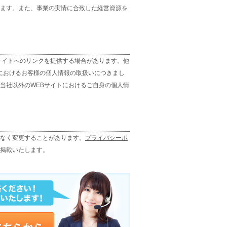
ます。また、事業の実情に合致した経営資源を
サイトへのリンクを提供する場合があります。他
トにおけるお客様の個人情報の取扱いにつきまし
当社以外のWEBサイトにおけるご自身の個人情
なく変更することがあります。
プライバシーポ
掲載いたします。