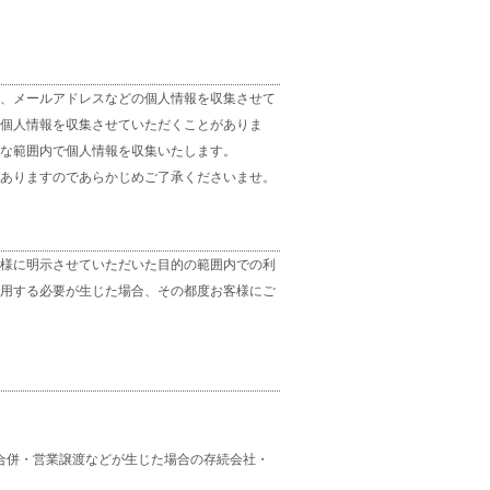
、メールアドレスなどの個人情報を収集させて
個人情報を収集させていただくことがありま
な範囲内で個人情報を収集いたします。
ありますのであらかじめご了承くださいませ。
様に明示させていただいた目的の範囲内での利
用する必要が生じた場合、その都度お客様にご
合併・営業譲渡などが生じた場合の存続会社・