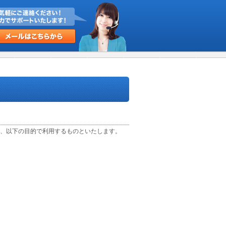
、以下の目的で利用するものといたします。